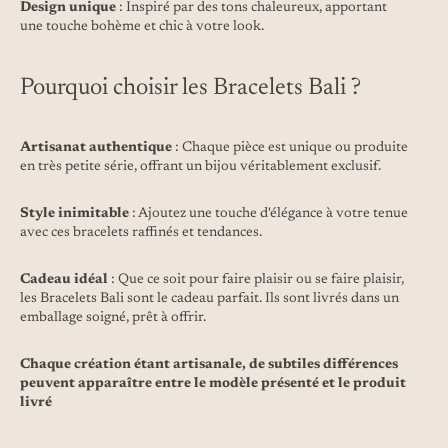
Design unique
: Inspiré par des tons chaleureux, apportant
une touche bohème et chic à votre look.
Pourquoi choisir les Bracelets Bali ?
Artisanat authentique
: Chaque pièce est unique ou produite
en très petite série, offrant un bijou véritablement exclusif.
Style inimitable
: Ajoutez une touche d'élégance à votre tenue
avec ces bracelets raffinés et tendances.
Cadeau idéal
: Que ce soit pour faire plaisir ou se faire plaisir,
les Bracelets Bali sont le cadeau parfait. Ils sont livrés dans un
emballage soigné, prêt à offrir.
Chaque création étant artisanale, de subtiles différences
peuvent apparaître entre le modèle présenté et le produit
livré