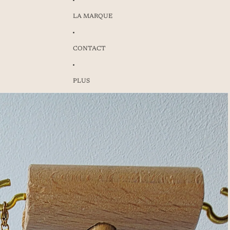
LA MARQUE
CONTACT
PLUS