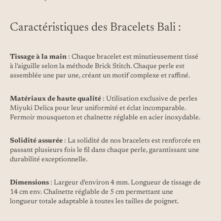
Caractéristiques des Bracelets Bali :
Tissage à la main
: Chaque bracelet est minutieusement tissé
à l'aiguille selon la méthode Brick Stitch. Chaque perle est
assemblée une par une, créant un motif complexe et raffiné.
Matériaux de haute qualité
: Utilisation exclusive de perles
Miyuki Delica pour leur uniformité et éclat incomparable.
Fermoir mousqueton et chaînette réglable en acier inoxydable.
Solidité assurée
: La solidité de nos bracelets est renforcée en
passant plusieurs fois le fil dans chaque perle, garantissant une
durabilité exceptionnelle.
Dimensions
: Largeur d'environ 4 mm. Longueur de tissage de
14 cm env. Chaînette réglable de 5 cm permettant une
longueur totale adaptable à toutes les tailles de poignet.