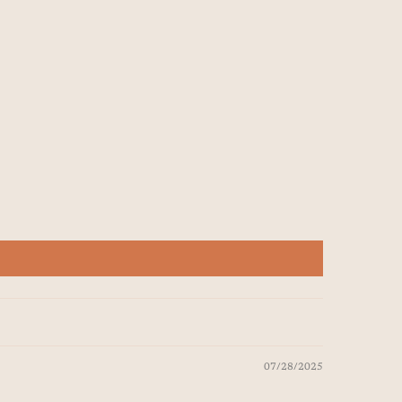
07/28/2025